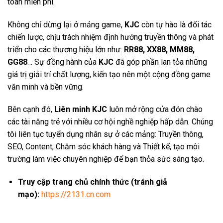
toàn miễn phí.
Không chỉ dừng lại ở mảng game,
KJC
còn tự hào là đối tác
chiến lược, chịu trách nhiệm định hướng truyền thông và phát
triển cho các thương hiệu lớn như:
RR88, XX88, MM88,
GG88
… Sự đồng hành của
KJC
đã góp phần lan tỏa những
giá trị giải trí chất lượng, kiến tạo nên một cộng đồng game
văn minh và bền vững.
Bên cạnh đó,
Liên minh KJC
luôn mở rộng cửa đón chào
các tài năng trẻ với nhiều cơ hội nghề nghiệp hấp dẫn. Chúng
tôi liên tục tuyển dụng nhân sự ở các mảng: Truyền thông,
SEO, Content, Chăm sóc khách hàng và Thiết kế, tạo môi
trường làm việc chuyên nghiệp để bạn thỏa sức sáng tạo.
Truy cập trang chủ chính thức (tránh giả
mạo):
https://2131.cn.com